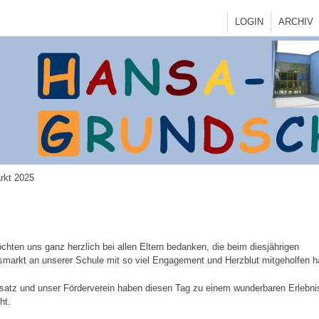
LOGIN
ARCHIV
rkt 2025
chten uns ganz herzlich bei allen Eltern bedanken, die beim diesjährigen
smarkt an unserer Schule mit so viel Engagement und Herzblut mitgeholfen 
nsatz und unser Förderverein haben diesen Tag zu einem wunderbaren Erlebni
ht.