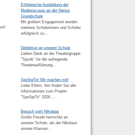
Erfolgreiche Ausbildung der
Medienscouts an der Hansa
Grundschule
Mit großem Engagement wurden
tze!
mehrere Schülerinnen und Schüler
erfolgreich zu...
Detektive an unserer Schule
Lieben Dank an die Theatergruppe
"Spunk" für die aufregende
Theateraufführung...
SpoSpiTo! Wir machen mit!
Liebe Eltern, hier finden Sie alle
Informationen zum Projekt
"SpoSpiTo" 2026.....
Besuch vom Nikolaus
Große Freude herrschte an
unserer Schule, als der Nikolaus
unsere Klassen...