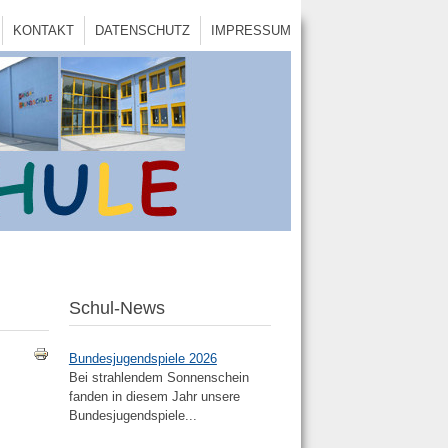
KONTAKT
DATENSCHUTZ
IMPRESSUM
Schul-News
Bundesjugendspiele 2026
Bei strahlendem Sonnenschein
fanden in diesem Jahr unsere
Bundesjugendspiele...