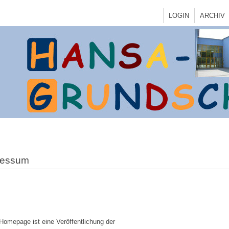
LOGIN
ARCHIV
ressum
Homepage ist eine Veröffentlichung der