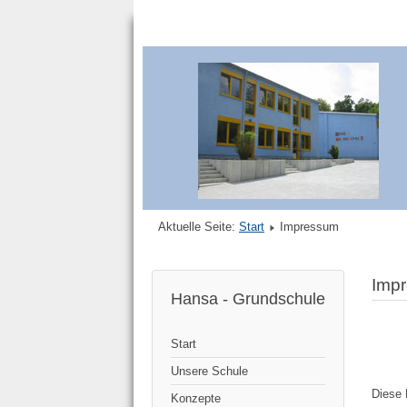
Aktuelle Seite:
Start
Impressum
Imp
Hansa - Grundschule
Start
Unsere Schule
Diese 
Konzepte