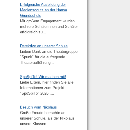
Erfolgreiche Ausbildung der
Medienscouts an der Hansa
Grundschule
Mit großem Engagement wurden
mehrere Schülerinnen und Schüler
erfolgreich zu...
Detektive an unserer Schule
Lieben Dank an die Theatergruppe
"Spunk" für die aufregende
Theateraufführung...
SpoSpiTo! Wir machen mit!
Liebe Eltern, hier finden Sie alle
Informationen zum Projekt
"SpoSpiTo" 2026.....
Besuch vom Nikolaus
Große Freude herrschte an
unserer Schule, als der Nikolaus
unsere Klassen...