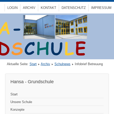
LOGIN
ARCHIV
KONTAKT
DATENSCHUTZ
IMPRESSUM
Aktuelle Seite:
Start
Archiv
Schulnews
Infobrief Betreuung
Hansa - Grundschule
Start
Unsere Schule
Konzepte