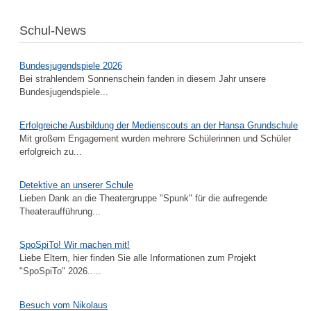
Schul-News
Bundesjugendspiele 2026
Bei strahlendem Sonnenschein fanden in diesem Jahr unsere
Bundesjugendspiele...
Erfolgreiche Ausbildung der Medienscouts an der Hansa Grundschule
Mit großem Engagement wurden mehrere Schülerinnen und Schüler
erfolgreich zu...
Detektive an unserer Schule
Lieben Dank an die Theatergruppe "Spunk" für die aufregende
Theateraufführung...
SpoSpiTo! Wir machen mit!
Liebe Eltern, hier finden Sie alle Informationen zum Projekt
"SpoSpiTo" 2026.....
Besuch vom Nikolaus