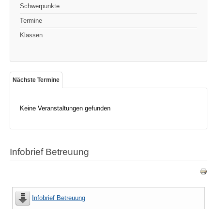
Schwerpunkte
Termine
Klassen
Nächste Termine
Keine Veranstaltungen gefunden
Infobrief Betreuung
Infobrief Betreuung