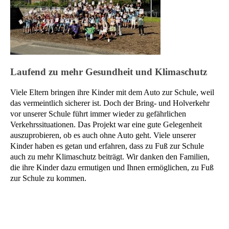
Laufend zu mehr Gesundheit und Klimaschutz
Viele Eltern bringen ihre Kinder mit dem Auto zur Schule, weil
das vermeintlich sicherer ist. Doch der Bring- und Holverkehr
vor unserer Schule führt immer wieder zu gefährlichen
Verkehrssituationen. Das Projekt war eine gute Gelegenheit
auszuprobieren, ob es auch ohne Auto geht. Viele unserer
Kinder haben es getan und erfahren, dass zu Fuß zur Schule
auch zu mehr Klimaschutz beiträgt. Wir danken den Familien,
die ihre Kinder dazu ermutigen und Ihnen ermöglichen, zu Fuß
zur Schule zu kommen.