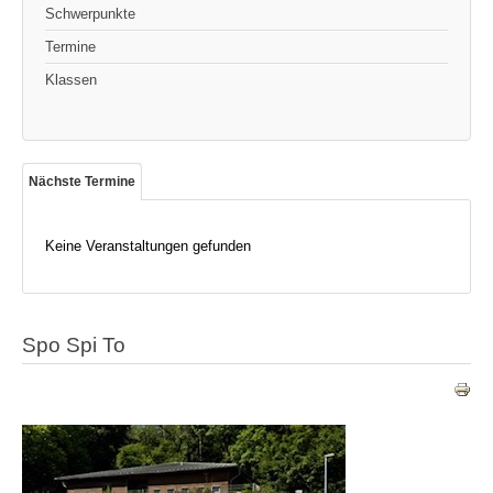
Schwerpunkte
Termine
Klassen
Nächste Termine
Keine Veranstaltungen gefunden
Spo Spi To