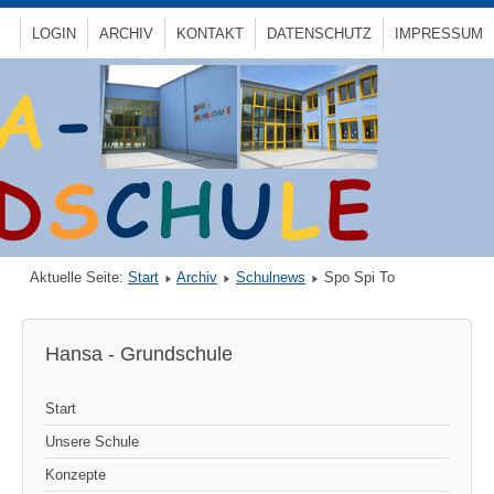
LOGIN
ARCHIV
KONTAKT
DATENSCHUTZ
IMPRESSUM
Aktuelle Seite:
Start
Archiv
Schulnews
Spo Spi To
Hansa - Grundschule
Start
Unsere Schule
Konzepte