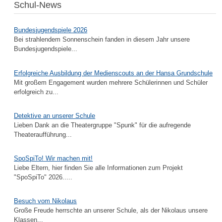
Schul-News
Bundesjugendspiele 2026
Bei strahlendem Sonnenschein fanden in diesem Jahr unsere
Bundesjugendspiele...
Erfolgreiche Ausbildung der Medienscouts an der Hansa Grundschule
Mit großem Engagement wurden mehrere Schülerinnen und Schüler
erfolgreich zu...
Detektive an unserer Schule
Lieben Dank an die Theatergruppe "Spunk" für die aufregende
Theateraufführung...
SpoSpiTo! Wir machen mit!
Liebe Eltern, hier finden Sie alle Informationen zum Projekt
"SpoSpiTo" 2026.....
Besuch vom Nikolaus
Große Freude herrschte an unserer Schule, als der Nikolaus unsere
Klassen...