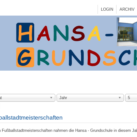
LOGIN
ARCHIV
t
Jahr
5
allstadtmeisterschaften
 Fußballstadtmeisterschaften nahmen die Hansa - Grundschule in diesem Jah