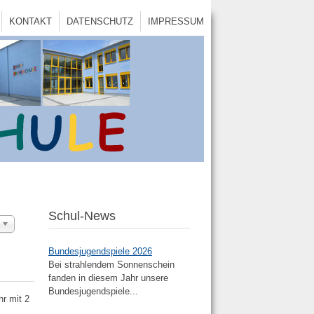
KONTAKT
DATENSCHUTZ
IMPRESSUM
Schul-News
Bundesjugendspiele 2026
Bei strahlendem Sonnenschein
fanden in diesem Jahr unsere
Bundesjugendspiele...
r mit 2