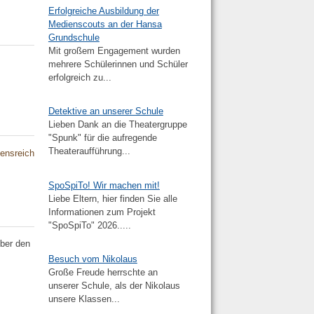
Erfolgreiche Ausbildung der
Medienscouts an der Hansa
Grundschule
Mit großem Engagement wurden
mehrere Schülerinnen und Schüler
erfolgreich zu...
Detektive an unserer Schule
Lieben Dank an die Theatergruppe
"Spunk" für die aufregende
Theateraufführung...
ensreich
SpoSpiTo! Wir machen mit!
Liebe Eltern, hier finden Sie alle
Informationen zum Projekt
"SpoSpiTo" 2026.....
über den
Besuch vom Nikolaus
Große Freude herrschte an
unserer Schule, als der Nikolaus
unsere Klassen...