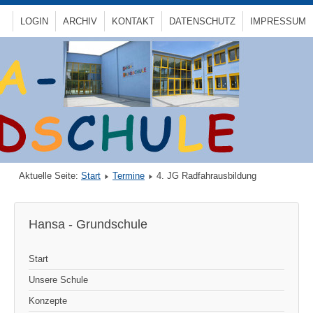
LOGIN
ARCHIV
KONTAKT
DATENSCHUTZ
IMPRESSUM
Aktuelle Seite:
Start
Termine
4. JG Radfahrausbildung
Hansa - Grundschule
Start
Unsere Schule
Konzepte