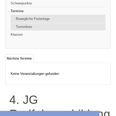
Schwerpunkte
Termine
Bewegliche Ferientage
Terminliste
Klassen
Nächste Termine
Keine Veranstaltungen gefunden
4. JG
Radfahrausbildung