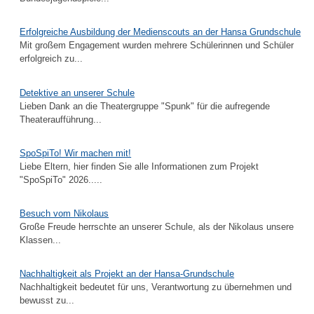
Erfolgreiche Ausbildung der Medienscouts an der Hansa Grundschule
Mit großem Engagement wurden mehrere Schülerinnen und Schüler
erfolgreich zu...
Detektive an unserer Schule
Lieben Dank an die Theatergruppe "Spunk" für die aufregende
Theateraufführung...
SpoSpiTo! Wir machen mit!
Liebe Eltern, hier finden Sie alle Informationen zum Projekt
"SpoSpiTo" 2026.....
Besuch vom Nikolaus
Große Freude herrschte an unserer Schule, als der Nikolaus unsere
Klassen...
Nachhaltigkeit als Projekt an der Hansa-Grundschule
Nachhaltigkeit bedeutet für uns, Verantwortung zu übernehmen und
bewusst zu...