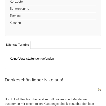
Konzepte
Schwerpunkte
Termine
Klassen
Nächste Termine
Keine Veranstaltungen gefunden
Dankeschön lieber Nikolaus!
Ho Ho Ho! Reichlich bepackt mit Nikoläusen und Mandarinen
zusammen mit einem tollen Klassengeschenk besuchte der liebe