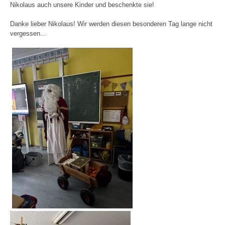
Nikolaus auch unsere Kinder und beschenkte sie!
Danke lieber Nikolaus! Wir werden diesen besonderen Tag lange nicht
vergessen...