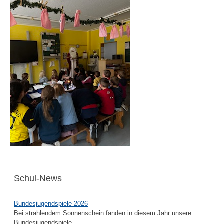
Schul-News
Bundesjugendspiele 2026
Bei strahlendem Sonnenschein fanden in diesem Jahr unsere
Bundesjugendspiele...