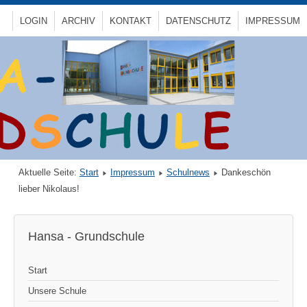
LOGIN
ARCHIV
KONTAKT
DATENSCHUTZ
IMPRESSUM
Aktuelle Seite:
Start
Impressum
Schulnews
Dankeschön
lieber Nikolaus!
Hansa - Grundschule
Start
Unsere Schule