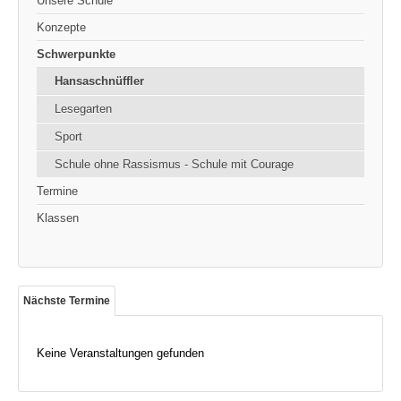
Unsere Schule
Konzepte
Schwerpunkte
Hansaschnüffler
Lesegarten
Sport
Schule ohne Rassismus - Schule mit Courage
Termine
Klassen
Nächste Termine
Keine Veranstaltungen gefunden