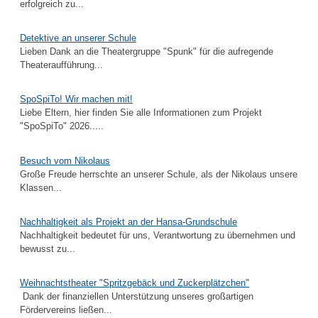
erfolgreich zu...
Detektive an unserer Schule
Lieben Dank an die Theatergruppe "Spunk" für die aufregende
Theateraufführung...
SpoSpiTo! Wir machen mit!
Liebe Eltern, hier finden Sie alle Informationen zum Projekt
"SpoSpiTo" 2026.....
Besuch vom Nikolaus
Große Freude herrschte an unserer Schule, als der Nikolaus unsere
Klassen...
Nachhaltigkeit als Projekt an der Hansa-Grundschule
Nachhaltigkeit bedeutet für uns, Verantwortung zu übernehmen und
bewusst zu...
Weihnachtstheater "Spritzgebäck und Zuckerplätzchen"
Dank der finanziellen Unterstützung unseres großartigen
Fördervereins ließen...