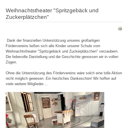
Weihnachtstheater "Spritzgebäck und
Zuckerplätzchen"
Dank der finanziellen Unterstützung unseres großartigen
Fördervereins ließen sich alle Kinder unserer Schule vom
Weihnachtstheater "Spritzgebäck und Zuckerplätzchen" verzaubern.
Die liebevolle Darstellung und die Geschichte genossen wir in vollen
Zügen.
Ohne die Unterstützung des Fördervereins wäre solch eine tolle Aktion
nicht möglich gewesen. Ein herzliches Dankeschön! Wir hoffen auf
viele weitere Mitglieder....