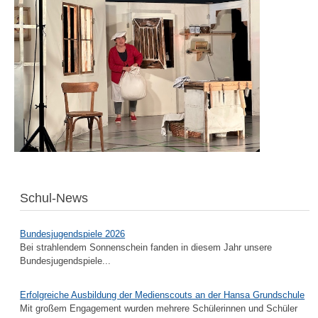
Schul-News
Bundesjugendspiele 2026
Bei strahlendem Sonnenschein fanden in diesem Jahr unsere
Bundesjugendspiele...
Erfolgreiche Ausbildung der Medienscouts an der Hansa Grundschule
Mit großem Engagement wurden mehrere Schülerinnen und Schüler