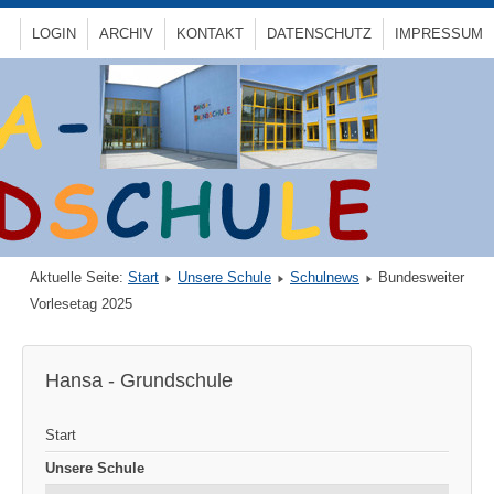
LOGIN
ARCHIV
KONTAKT
DATENSCHUTZ
IMPRESSUM
Aktuelle Seite:
Start
Unsere Schule
Schulnews
Bundesweiter
Vorlesetag 2025
Hansa - Grundschule
Start
Unsere Schule