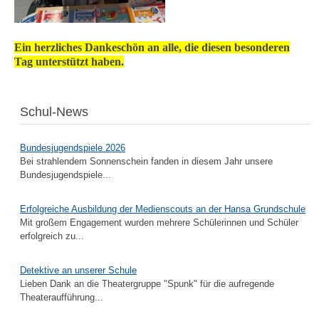
Ein herzliches Dankeschön an alle, die diesen besonderen
Tag unterstützt haben.
Schul-News
Bundesjugendspiele 2026
Bei strahlendem Sonnenschein fanden in diesem Jahr unsere
Bundesjugendspiele...
Erfolgreiche Ausbildung der Medienscouts an der Hansa Grundschule
Mit großem Engagement wurden mehrere Schülerinnen und Schüler
erfolgreich zu...
Detektive an unserer Schule
Lieben Dank an die Theatergruppe "Spunk" für die aufregende
Theateraufführung...