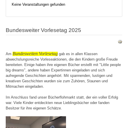
Keine Veranstaltungen gefunden
Bundesweiter Vorlesetag 2025
Bundesweiten Vorlesetag
Am
gab es in allen Klassen
abwechslungsreiche Vorleseaktionen, die den Kindern große Freude
bereiteten. Einige haben ihre eigenen Bücher erstellt mit "Little people
big dreams", andere haben Expertinnen eingeladen und sich
aufregende Geschichten angehört. Mit spannenden, lustigen und
kreativen Geschichten wurden sie zum Zuhören, Staunen und
Mitmachen eingeladen.
Im Anschluss fand unser Bücherflohmarkt statt, der ein voller Erfolg
war. Viele Kinder entdeckten neue Lieblingsbücher oder fanden
Besitzer für ihre eigenen Schätze.