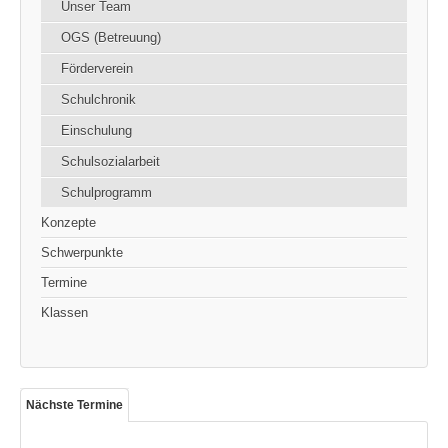
Unser Team
OGS (Betreuung)
Förderverein
Schulchronik
Einschulung
Schulsozialarbeit
Schulprogramm
Konzepte
Schwerpunkte
Termine
Klassen
Nächste Termine