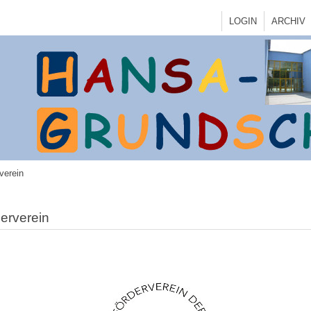
LOGIN
ARCHIV
verein
erverein