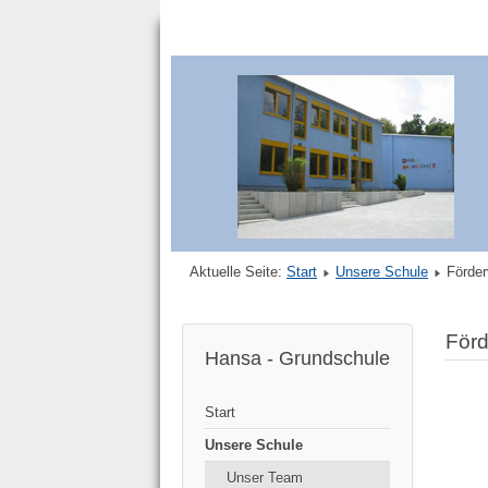
Aktuelle Seite:
Start
Unsere Schule
Förder
Förd
Hansa - Grundschule
Start
Unsere Schule
Unser Team