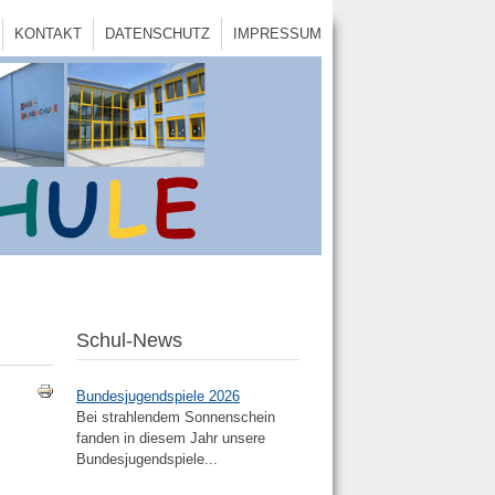
KONTAKT
DATENSCHUTZ
IMPRESSUM
Schul-News
Bundesjugendspiele 2026
Bei strahlendem Sonnenschein
fanden in diesem Jahr unsere
Bundesjugendspiele...