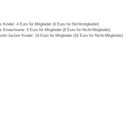
:
ts Kinder: 4 Euro für Mitglieder (6 Euro für Nichtmitglieder)
ts Erwachsene: 6 Euro für Mitglieder (8 Euro für Nicht-Mitglieder)
hirt-Jacken Kinder: 14 Euro für Mitglieder (16 Euro für Nicht-Mitglieder)