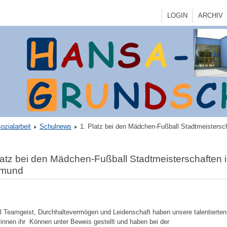
LOGIN
ARCHIV
ozialarbeit
Schulnews
1. Platz bei den Mädchen-Fußball Stadtmeistersc
latz bei den Mädchen-Fußball Stadtmeisterschaften 
tmund
el Teamgeist, Durchhaltevermögen und Leidenschaft haben unsere talentierten
rinnen ihr Können unter Beweis gestellt und haben bei der