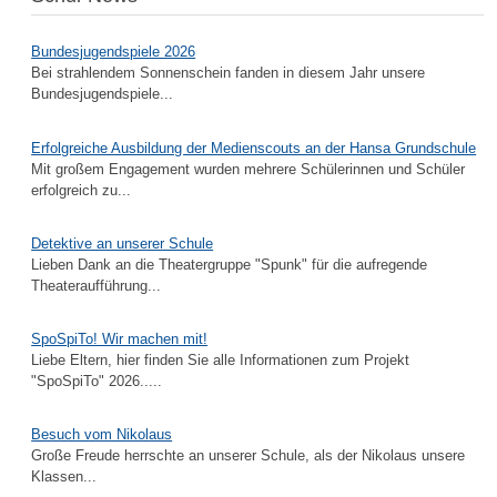
Bundesjugendspiele 2026
Bei strahlendem Sonnenschein fanden in diesem Jahr unsere
Bundesjugendspiele...
Erfolgreiche Ausbildung der Medienscouts an der Hansa Grundschule
Mit großem Engagement wurden mehrere Schülerinnen und Schüler
erfolgreich zu...
Detektive an unserer Schule
Lieben Dank an die Theatergruppe "Spunk" für die aufregende
Theateraufführung...
SpoSpiTo! Wir machen mit!
Liebe Eltern, hier finden Sie alle Informationen zum Projekt
"SpoSpiTo" 2026.....
Besuch vom Nikolaus
Große Freude herrschte an unserer Schule, als der Nikolaus unsere
Klassen...