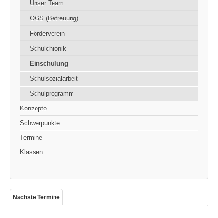
Unser Team
OGS (Betreuung)
Förderverein
Schulchronik
Einschulung
Schulsozialarbeit
Schulprogramm
Konzepte
Schwerpunkte
Termine
Klassen
Nächste Termine