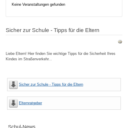
Keine Veranstaltungen gefunden
Sicher zur Schule - Tipps für die Eltern
Liebe Eltern! Hier finden Sie wichtige Tipps für die Sicherheit Ihres
Kindes im Straßenverkehr...
Sicher zur Schule - Tipps für die Eltern
Elternratgeber
Schul-News