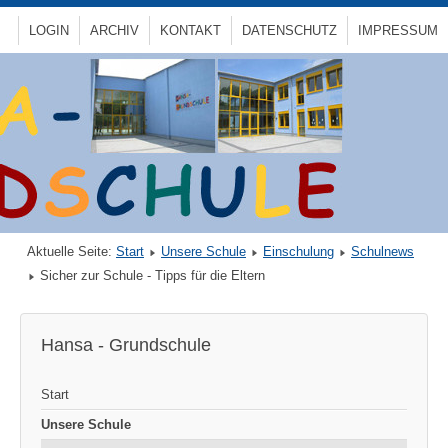
LOGIN
ARCHIV
KONTAKT
DATENSCHUTZ
IMPRESSUM
Aktuelle Seite:
Start
Unsere Schule
Einschulung
Schulnews
Sicher zur Schule - Tipps für die Eltern
Hansa - Grundschule
Start
Unsere Schule