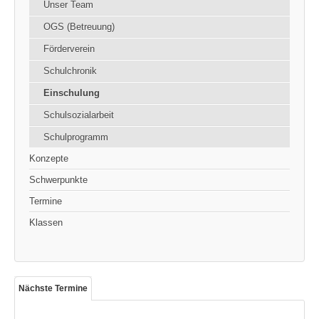
Unser Team
OGS (Betreuung)
Förderverein
Schulchronik
Einschulung
Schulsozialarbeit
Schulprogramm
Konzepte
Schwerpunkte
Termine
Klassen
Nächste Termine