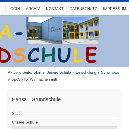
LOGIN
ARCHIV
KONTAKT
DATENSCHUTZ
IMPRESSUM
Aktuelle Seite:
Start
Unsere Schule
Einschulung
Schulnews
SpoSpiTo! Wir machen mit!
Hansa - Grundschule
Start
Unsere Schule