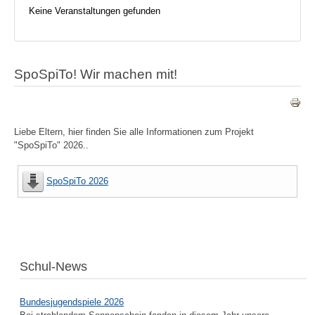
Keine Veranstaltungen gefunden
SpoSpiTo! Wir machen mit!
Liebe Eltern, hier finden Sie alle Informationen zum Projekt
"SpoSpiTo" 2026..
SpoSpiTo 2026
Schul-News
Bundesjugendspiele 2026