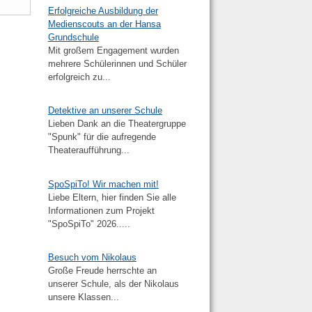
Erfolgreiche Ausbildung der
Medienscouts an der Hansa
Grundschule
Mit großem Engagement wurden
mehrere Schülerinnen und Schüler
erfolgreich zu...
Detektive an unserer Schule
Lieben Dank an die Theatergruppe
"Spunk" für die aufregende
Theateraufführung...
SpoSpiTo! Wir machen mit!
Liebe Eltern, hier finden Sie alle
Informationen zum Projekt
"SpoSpiTo" 2026.....
Besuch vom Nikolaus
Große Freude herrschte an
unserer Schule, als der Nikolaus
unsere Klassen...