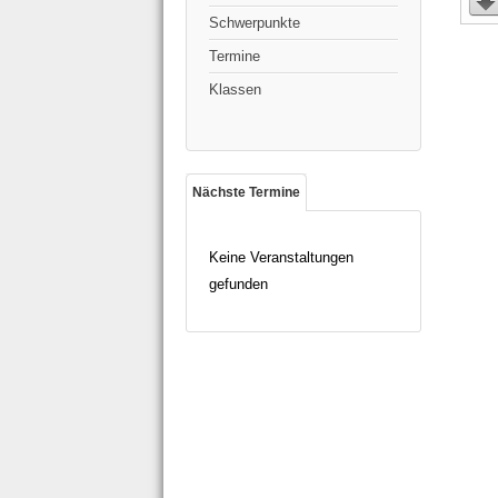
Schwerpunkte
Termine
Klassen
Nächste Termine
Keine Veranstaltungen
gefunden