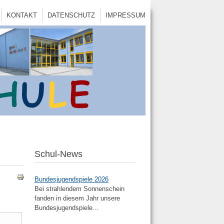
KONTAKT
DATENSCHUTZ
IMPRESSUM
Schul-News
Bundesjugendspiele 2026
Bei strahlendem Sonnenschein
fanden in diesem Jahr unsere
Bundesjugendspiele...