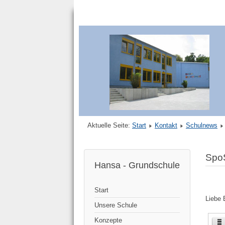
Aktuelle Seite:
Start
Kontakt
Schulnews
SpoS
Hansa - Grundschule
Start
Liebe 
Unsere Schule
Konzepte