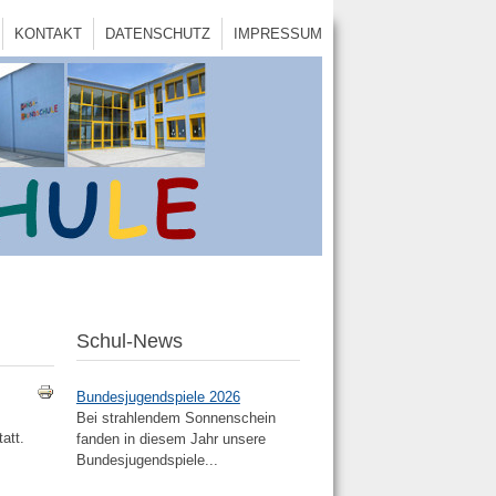
KONTAKT
DATENSCHUTZ
IMPRESSUM
Schul-News
Bundesjugendspiele 2026
Bei strahlendem Sonnenschein
att.
fanden in diesem Jahr unsere
Bundesjugendspiele...