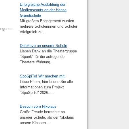
Erfolgreiche Ausbildung der
Medienscouts an der Hansa
Grundschule
Mit großem Engagement wurden
mehrere Schülerinnen und Schüler
lungenen
erfolgreich zu...
Detektive an unserer Schule
Lieben Dank an die Theatergruppe
"Spunk" für die aufregende
Theateraufführung...
SpoSpiTo! Wir machen mit!
Liebe Eltern, hier finden Sie alle
Informationen zum Projekt
"SpoSpiTo" 2026.....
Besuch vom Nikolaus
Große Freude herrschte an
unserer Schule, als der Nikolaus
unsere Klassen...