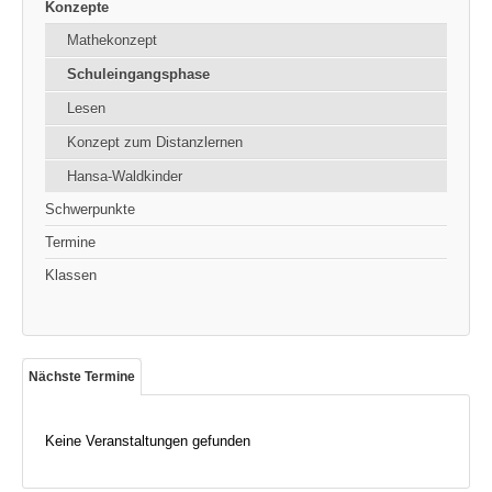
Konzepte
Mathekonzept
Schuleingangsphase
Lesen
Konzept zum Distanzlernen
Hansa-Waldkinder
Schwerpunkte
Termine
Klassen
Nächste Termine
Keine Veranstaltungen gefunden