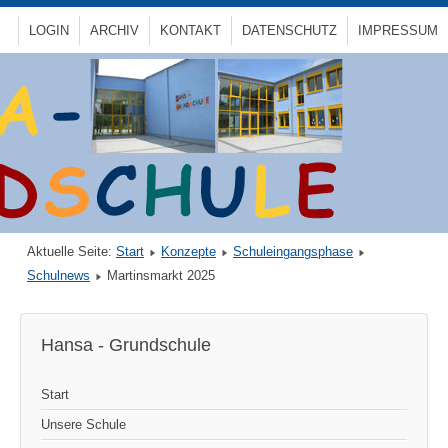
LOGIN
ARCHIV
KONTAKT
DATENSCHUTZ
IMPRESSUM
Aktuelle Seite:
Start
Konzepte
Schuleingangsphase
Schulnews
Martinsmarkt 2025
Hansa - Grundschule
Start
Unsere Schule