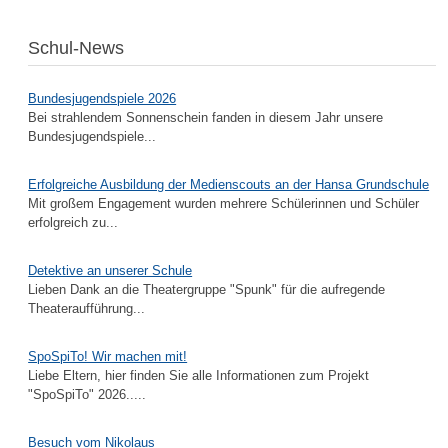
Schul-News
Bundesjugendspiele 2026
Bei strahlendem Sonnenschein fanden in diesem Jahr unsere
Bundesjugendspiele...
Erfolgreiche Ausbildung der Medienscouts an der Hansa Grundschule
Mit großem Engagement wurden mehrere Schülerinnen und Schüler
erfolgreich zu...
Detektive an unserer Schule
Lieben Dank an die Theatergruppe "Spunk" für die aufregende
Theateraufführung...
SpoSpiTo! Wir machen mit!
Liebe Eltern, hier finden Sie alle Informationen zum Projekt
"SpoSpiTo" 2026.....
Besuch vom Nikolaus