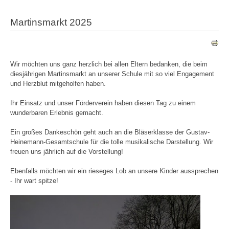
Martinsmarkt 2025
Wir möchten uns ganz herzlich bei allen Eltern bedanken, die beim
diesjährigen Martinsmarkt an unserer Schule mit so viel Engagement
und Herzblut mitgeholfen haben.
Ihr Einsatz und unser Förderverein haben diesen Tag zu einem
wunderbaren Erlebnis gemacht.
Ein großes Dankeschön geht auch an die Bläserklasse der Gustav-
Heinemann-Gesamtschule für die tolle musikalische Darstellung. Wir
freuen uns jährlich auf die Vorstellung!
Ebenfalls möchten wir ein rieseges Lob an unsere Kinder aussprechen
- Ihr wart spitze!