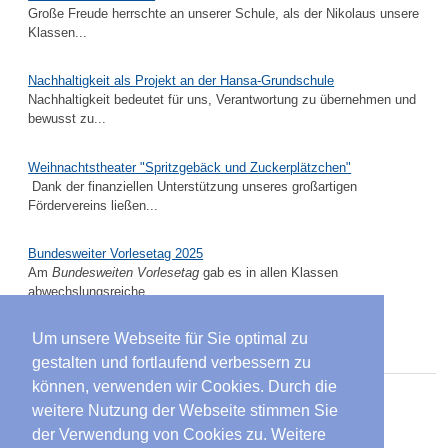
Große Freude herrschte an unserer Schule, als der Nikolaus unsere
Klassen...
Nachhaltigkeit als Projekt an der Hansa-Grundschule
Nachhaltigkeit bedeutet für uns, Verantwortung zu übernehmen und
bewusst zu...
Weihnachtstheater "Spritzgebäck und Zuckerplätzchen"
Dank der finanziellen Unterstützung unseres großartigen
Fördervereins ließen...
Bundesweiter Vorlesetag 2025
Am
Bundesweiten Vorlesetag
gab es in allen Klassen
abwechslungsreiche...
Um unsere Webseite für Sie optimal zu
Suche
gestalten und fortlaufend verbessern zu
können, verwenden wir Cookies. Durch die
Suchen
weitere Nutzung der Webseite stimmen Sie
...
der Verwendung von Cookies zu. Weitere