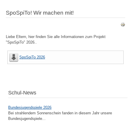
SpoSpiTo! Wir machen mit!
Liebe Eltern, hier finden Sie alle Informationen zum Projekt
"SpoSpiTo" 2026..
SpoSpiTo 2026
Schul-News
Bundesjugendspiele 2026
Bei strahlendem Sonnenschein fanden in diesem Jahr unsere
Bundesjugendspiele...