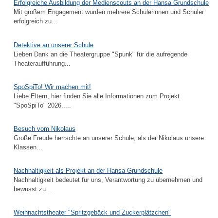
Erfolgreiche Ausbildung der Medienscouts an der Hansa Grundschule
Mit großem Engagement wurden mehrere Schülerinnen und Schüler
erfolgreich zu...
Detektive an unserer Schule
Lieben Dank an die Theatergruppe "Spunk" für die aufregende
Theateraufführung...
SpoSpiTo! Wir machen mit!
Liebe Eltern, hier finden Sie alle Informationen zum Projekt
"SpoSpiTo" 2026.....
Besuch vom Nikolaus
Große Freude herrschte an unserer Schule, als der Nikolaus unsere
Klassen...
Nachhaltigkeit als Projekt an der Hansa-Grundschule
Nachhaltigkeit bedeutet für uns, Verantwortung zu übernehmen und
bewusst zu...
Weihnachtstheater "Spritzgebäck und Zuckerplätzchen"