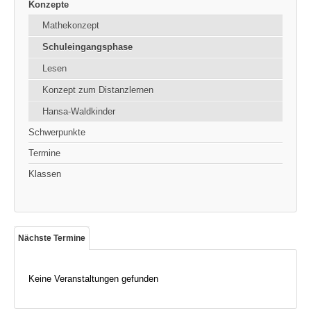
Konzepte
Mathekonzept
Schuleingangsphase
Lesen
Konzept zum Distanzlernen
Hansa-Waldkinder
Schwerpunkte
Termine
Klassen
Nächste Termine
Keine Veranstaltungen gefunden