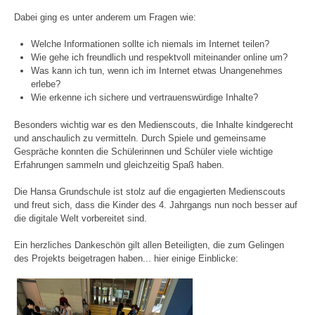
Dabei ging es unter anderem um Fragen wie:
Welche Informationen sollte ich niemals im Internet teilen?
Wie gehe ich freundlich und respektvoll miteinander online um?
Was kann ich tun, wenn ich im Internet etwas Unangenehmes
erlebe?
Wie erkenne ich sichere und vertrauenswürdige Inhalte?
Besonders wichtig war es den Medienscouts, die Inhalte kindgerecht
und anschaulich zu vermitteln. Durch Spiele und gemeinsame
Gespräche konnten die Schülerinnen und Schüler viele wichtige
Erfahrungen sammeln und gleichzeitig Spaß haben.
Die Hansa Grundschule ist stolz auf die engagierten Medienscouts
und freut sich, dass die Kinder des 4. Jahrgangs nun noch besser auf
die digitale Welt vorbereitet sind.
Ein herzliches Dankeschön gilt allen Beteiligten, die zum Gelingen
des Projekts beigetragen haben... hier einige Einblicke: