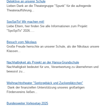
Detektive an unserer Schule
Lieben Dank an die Theatergruppe "Spunk" für die aufregende
Theateraufführung...
SpoSpiTo! Wir machen mit!
Liebe Eltern, hier finden Sie alle Informationen zum Projekt
"SpoSpiTo" 2026.....
Besuch vom Nikolaus
Große Freude herrschte an unserer Schule, als der Nikolaus unsere
Klassen...
Nachhaltigkeit als Projekt an der Hansa-Grundschule
Nachhaltigkeit bedeutet für uns, Verantwortung zu übernehmen und
bewusst zu...
Weihnachtstheater "Spritzgebäck und Zuckerplätzchen"
Dank der finanziellen Unterstützung unseres großartigen
Fördervereins ließen...
Bundesweiter Vorlesetag 2025