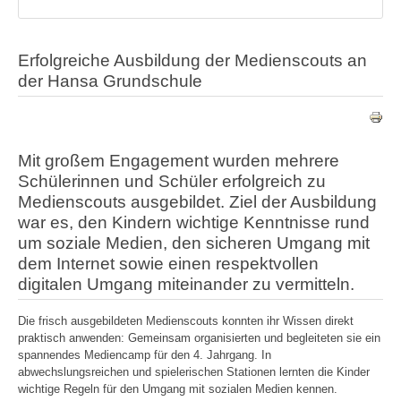
Erfolgreiche Ausbildung der Medienscouts an
der Hansa Grundschule
Mit großem Engagement wurden mehrere
Schülerinnen und Schüler erfolgreich zu
Medienscouts ausgebildet. Ziel der Ausbildung
war es, den Kindern wichtige Kenntnisse rund
um soziale Medien, den sicheren Umgang mit
dem Internet sowie einen respektvollen
digitalen Umgang miteinander zu vermitteln.
Die frisch ausgebildeten Medienscouts konnten ihr Wissen direkt
praktisch anwenden: Gemeinsam organisierten und begleiteten sie ein
spannendes Mediencamp für den 4. Jahrgang. In
abwechslungsreichen und spielerischen Stationen lernten die Kinder
wichtige Regeln für den Umgang mit sozialen Medien kennen.