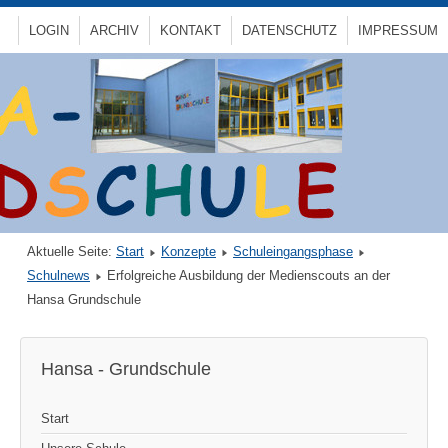
LOGIN
ARCHIV
KONTAKT
DATENSCHUTZ
IMPRESSUM
Aktuelle Seite:
Start
Konzepte
Schuleingangsphase
Schulnews
Erfolgreiche Ausbildung der Medienscouts an der
Hansa Grundschule
Hansa - Grundschule
Start