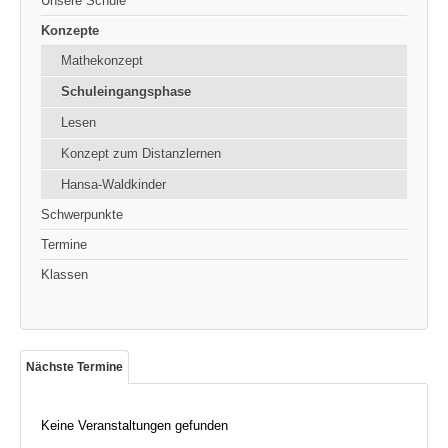
Unsere Schule
Konzepte
Mathekonzept
Schuleingangsphase
Lesen
Konzept zum Distanzlernen
Hansa-Waldkinder
Schwerpunkte
Termine
Klassen
Nächste Termine
Keine Veranstaltungen gefunden