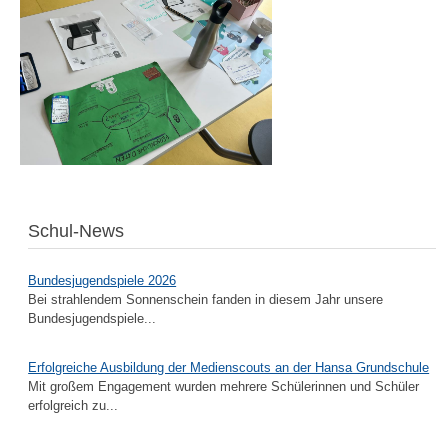
Schul-News
Bundesjugendspiele 2026
Bei strahlendem Sonnenschein fanden in diesem Jahr unsere
Bundesjugendspiele...
Erfolgreiche Ausbildung der Medienscouts an der Hansa Grundschule
Mit großem Engagement wurden mehrere Schülerinnen und Schüler
erfolgreich zu...